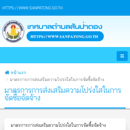
HTTPS://WWW.SANPATONG.GO.TH
หน้าแรก
มาตรการการส่งเสริมความโปร่งใสในการจัดซื้อจัดจ้าง
มาตรการการส่งเสริมความโปร่งใสในการ
จัดซื้อจัดจ้าง
มาตรการการส่งเสริมความโปร่งใสในการจัดซื้อจัดจ้าง