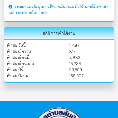
การแผยแพร่ข้อมูลการใช้จ่ายเงินสะสมที่ได้รับอนุมัติจากสภา
เทศบาลตำบลสันป่าตอง
สถิติการเข้าใช้งาน
เข้าชม วันนี้
1,250
เข้าชม เมื่อวาน
817
เข้าชม เดือนนี้
4,883
เข้าชม เดือนก่อน
15,228
เข้าชม ปีนี้
93,599
เข้าชม ปีก่อน
168,307