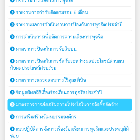
กิจกรรมการป้องกันการทุจริต
รายงานการกำกับติดตามรอบ 6 เดือน
รายงานผลการดำเนินงานการป้องกันการทุจริตประจำปี
การดำเนินการเพื่อจัดการความเสี่ยงการทุจริต
มาตราการป้องกันการรับสินบน
มาตราการป้องกันการขัดกันระหว่างผลประโยชน์ส่วนตน
กับผลประโยชน์ส่วนร่วม
มาตราการตรวจสอบการใช้ดุลยพินิจ
ข้อมูลเชิงสถิติเรื่องร้องเรียนการทุจริตประจำปี
มาตรการการส่งเสริมความโปร่งใสในการจัดซื้อจัดจ้าง
การเสริมสร้างวัฒนธรรมองค์กร
แนวปฏิบัติการจัดการเรื่องร้องเรียนการทุจริตและประพฤติมิ
ชอบ