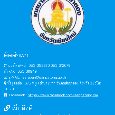
ติดต่อเรา
เบอร์โทรศัพท์ : 053-355270,053-312076
FAX : 053-311949
E-MAIL :
saraban@sanpatong.go.th
ที่อยู่ติดต่อ : 675 หมู่ 1 ตำบลยุหว่า อำเภอสันป่าตอง จังหวัดเชียงใหม่
50120
Facebook :
https://www.facebook.com/sanpatong.cm
เว็บลิงค์