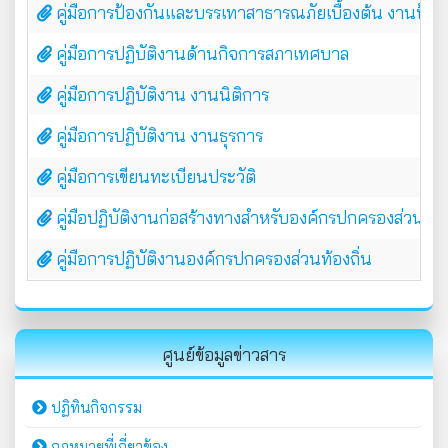
คู่มือการป้องกันและบรรเทาสาธารณภัยเบื้องต้น งานป้
คู่มือการปฏิบัติงานด้านกิจการสภาเทศบาล
คู่มือการปฏิบัติงาน งานนิติการ
คู่มือการปฏิบัติงาน งานธุรการ
คู่มือการเขียนทะเบียนประวัติ
คู่มือปฏิบัติงานก่อสร้างทางสำหรับองค์กรปกครองส่วนท้อง
คู่มือการปฏิบัติงานองค์กรปกครองส่วนท้องถิ่น
ศูนย์ข้อมูลข่าวสาร
ปฏิทินกิจกรรม
กฎหมายที่เกี่ยวข้อง