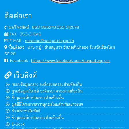
ติดต่อเรา
เบอร์โทรศัพท์ : 053-355270,053-312076
FAX : 053-311949
E-MAIL :
saraban@sanpatong.go.th
ที่อยู่ติดต่อ : 675 หมู่ 1 ตำบลยุหว่า อำเภอสันป่าตอง จังหวัดเชียงใหม่
50120
Facebook :
https://www.facebook.com/sanpatong.cm
เว็บลิงค์
ระบบข้อมูลกลาง องค์กรปกครองส่วนท้องถิ่น
ฐานข้อมูลเว็บไซต์ องค์กรปกครองส่วนท้องถิ่น
ข้อมูลองค์กรปกครองส่วนท้องถิ่น
มูลนิธิโครงการสารานุกรมไทยสำหรับเยาวชนฯ
ข่าวประชาสัมพันธ์
ข้อมูลองค์กรปกครองส่วนท้องถิ่น
E-Book