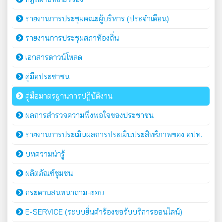
รายงานการประชุมคณะผู้บริหาร (ประจำเดือน)
รายงานการประชุมสภาท้องถิ่น
เอกสารดาวน์โหลด
คู่มือประชาชน
คู่มือมาตรฐานการปฏิบัติงาน
ผลการสำรวจความพึงพอใจของประชาชน
รายงานการประเมินผลการประเมินประสิทธิภาพของ อปท.
บทความน่ารู้
ผลิตภัณฑ์ชุมชน
กระดานสนทนาถาม-ตอบ
E-SERVICE (ระบบยื่นคำร้องขอรับบริการออนไลน์)