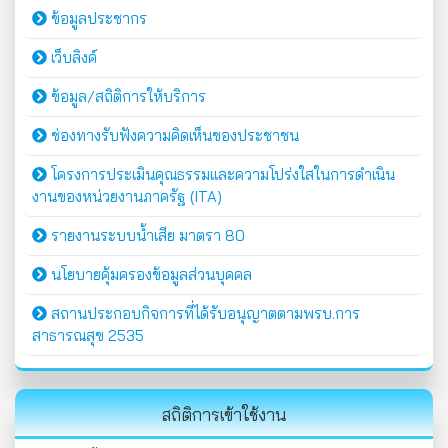
ข้อมูลประชากร
เว็บลิงค์
ข้อมูล/สถิติการให้บริการ
ช่องทางรับฟังความคิดเห็นของประชาชน
โครงการประเมินคุณธรรมและความโปร่งใสในการดำเนิน
งานของหน่วยงานภาครัฐ (ITA)
รายงานระบบน้ำเสีย มาตรา 80
นโยบายคุ้มครองข้อมูลส่วนบุคคล
สถานประกอบกิจการที่ได้รับอนุญาตตามพรบ.การ
สาธารณสุข 2535
สถิติการเข้าใช้งาน