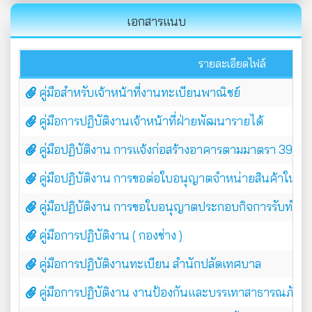
เอกสารแนบ
รายละเอียดไฟล์
คู่มือสำหรับเจ้าหน้าที่งานทะเบียนพาณิชย์
คู่มือการปฏิบัติงานเจ้าหน้าที่ฝ่ายพัฒนารายได้
คู่มือปฏิบัติงาน การแจ้งก่อสร้างอาคารตามมาตรา 39 ทวิ
คู่มือปฏิบัติงาน การขอต่อใบอนุญาตจำหน่ายสินค้าในที
คู่มือปฏิบัติงาน การขอใบอนุญาตประกอบกิจการรับทำการเ
คู่มือการปฏิบัติงาน ( กองช่าง )
คู่มือการปฏิบัติงานทะเบียน สำนักปลัดเทศบาล
คู่มือการปฏิบัติงาน งานป้องกันและบรรเทาสาธารณภัย