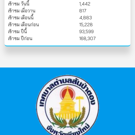
เข้าชม วันนี้
1,442
เข้าชม เมื่อวาน
817
เข้าชม เดือนนี้
4,883
เข้าชม เดือนก่อน
15,228
เข้าชม ปีนี้
93,599
เข้าชม ปีก่อน
168,307