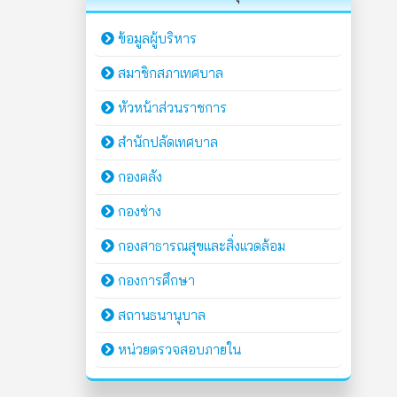
ข้อมูลผู้บริหาร
สมาชิกสภาเทศบาล
หัวหน้าส่วนราชการ
สำนักปลัดเทศบาล
กองคลัง
กองช่าง
กองสาธารณสุขและสิ่งแวดล้อม
กองการศึกษา
สถานธนานุบาล
หน่วยตรวจสอบภายใน