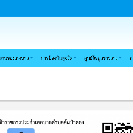
นงานของเทศบาล
การป้องกันทุจริต
ศูนย์ข้อมูลข่าวสาร
ก