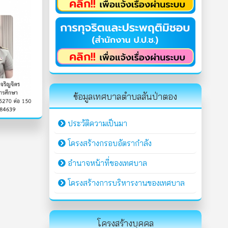
ข้อมูลเทศบาลตำบลสันป่าตอง
ประวัติความเป็นมา
โครงสร้างกรอบอัตรากำลัง
อำนาจหน้าที่ของเทศบาล
โครงสร้างการบริหารงานของเทศบาล
โครงสร้างบุคคล