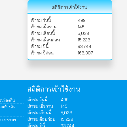
สถิติการเข้าใช้งาน
เข้าชม วันนี้
499
เข้าชม เมื่อวาน
145
เข้าชม เดือนนี้
5,028
เข้าชม เดือนก่อน
15,228
เข้าชม ปีนี้
93,744
เข้าชม ปีก่อน
168,307
สถิติการเข้าใช้งาน
เข้าชม วันนี้
499
นท้องถิ่น
เข้าชม เมื่อวาน
145
วนท้องถิ่น
เข้าชม เดือนนี้
5,028
เข้าชม ดือนก่อน
15,228
ับเยาวชนฯ
เข้าชม ปีนี้
93,744