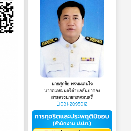
นายสุภชัย พรหมเสนใจ
นายกเทศมนตรีตำบลสันป่าตอง
สายตรงนายกเทศมนตรี
081-2895012