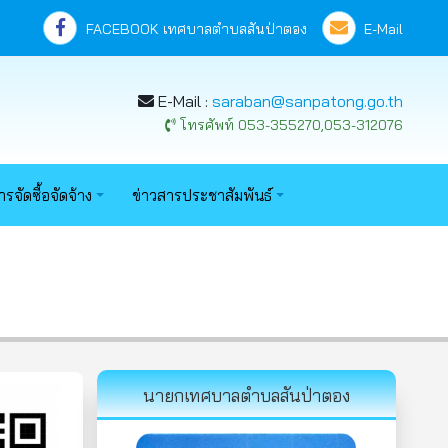
FACEBOOK เทศบาลตำบลสันป่าตอง
E-Mail
E-Mail :
saraban@sanpatong.go.th
โทรศัพท์ 053-355270,053-312076
ารจัดซื้อจัดจ้าง
ข่าวสารประชาสัมพันธ์
นายกเทศบาลตำบลสันป่าตอง