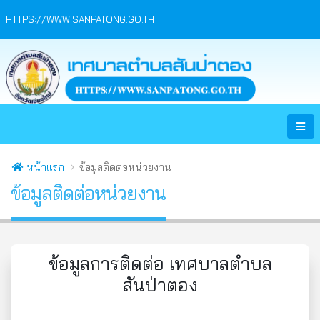
HTTPS://WWW.SANPATONG.GO.TH
หน้าแรก
ข้อมูลติดต่อหน่วยงาน
ข้อมูลติดต่อหน่วยงาน
ข้อมูลการติดต่อ เทศบาลตำบล
สันป่าตอง