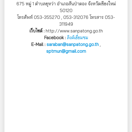
675 หมู่ 1 ตำบลยุหว่า อำเภอสันป่าตอง จังหวัดเชียงใหม่
50120
โทรศัพท์ 053-355270 , 053-312076 โทรสาร 053-
311949
เว็บไซต์ :
http://www.sanpatong.go.th
Facebook :
ลิงค์เยี่ยมชม
E-Mail :
saraban@sanpatong.go.th
,
sptmun@gmail.com