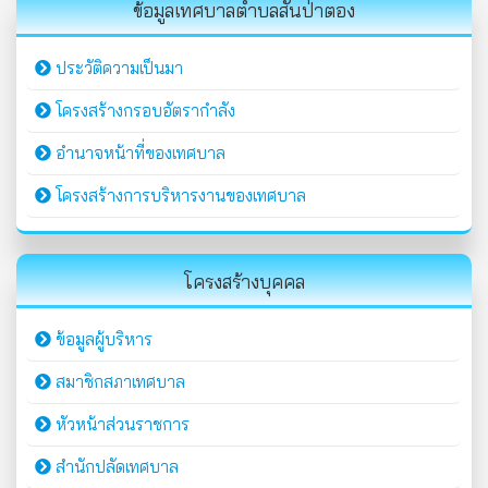
ข้อมูลเทศบาลตำบลสันป่าตอง
ประวัติความเป็นมา
โครงสร้างกรอบอัตรากำลัง
อำนาจหน้าที่ของเทศบาล
โครงสร้างการบริหารงานของเทศบาล
โครงสร้างบุคคล
ข้อมูลผู้บริหาร
สมาชิกสภาเทศบาล
หัวหน้าส่วนราชการ
สำนักปลัดเทศบาล