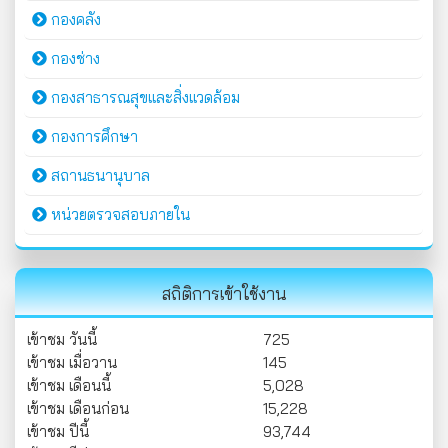
กองคลัง
กองช่าง
กองสาธารณสุขและสิ่งแวดล้อม
กองการศึกษา
สถานธนานุบาล
หน่วยตรวจสอบภายใน
สถิติการเข้าใช้งาน
เข้าชม วันนี้
725
เข้าชม เมื่อวาน
145
เข้าชม เดือนนี้
5,028
เข้าชม เดือนก่อน
15,228
เข้าชม ปีนี้
93,744