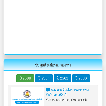
ข้อมูลติดต่อหน่วยงาน
ปี 2566
ปี 2564
ปี 2562
ปี 2560
ช่องทางติดต่อราชการทาง
อิเล็กทรอนิกส์
วันที่ 22 ก.พ. 2566 , อ่าน 1461 ครั้ง