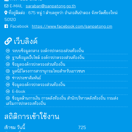
E-MAIL :
saraban@sanpatong.go.th
ที่อยู่ติดต่อ : 675 หมู่ 1 ตำบลยุหว่า อำเภอสันป่าตอง จังหวัดเชียงใหม่
50120
Facebook :
https://www.facebook.com/sanpatong.cm
เว็บลิงค์
ระบบข้อมูลกลาง องค์กรปกครองส่วนท้องถิ่น
ฐานข้อมูลเว็บไซต์ องค์กรปกครองส่วนท้องถิ่น
ข้อมูลองค์กรปกครองส่วนท้องถิ่น
มูลนิธิโครงการสารานุกรมไทยสำหรับเยาวชนฯ
ข่าวประชาสัมพันธ์
ข้อมูลองค์กรปกครองส่วนท้องถิ่น
E-Book
ข้อมูลด้านการเงิน การคลังท้องถิ่น สำนักบริหารคลังท้องถิ่น กรมส่ง
เสริมการปกครองท้องถิ่น
สถิติการเข้าใช้งาน
เข้าชม วันนี้
725