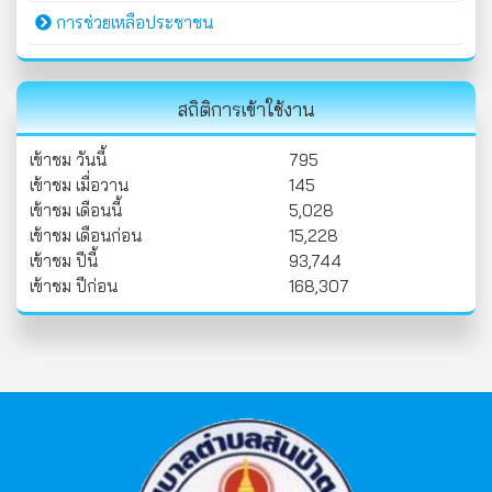
การช่วยเหลือประชาชน
สถิติการเข้าใช้งาน
เข้าชม วันนี้
795
เข้าชม เมื่อวาน
145
เข้าชม เดือนนี้
5,028
เข้าชม เดือนก่อน
15,228
เข้าชม ปีนี้
93,744
เข้าชม ปีก่อน
168,307