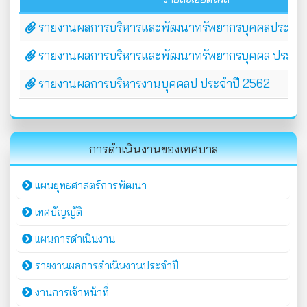
รายงานผลการบริหารและพัฒนาทรัพยากรบุคคลประจำป
รายงานผลการบริหารและพัฒนาทรัพยากรบุคคล ประจำปี
รายงานผลการบริหารงานบุคคลป ประจำปี 2562
การดำเนินงานของเทศบาล
แผนยุทธศาสตร์การพัฒนา
เทศบัญญัติ
แผนการดำเนินงาน
รายงานผลการดำเนินงานประจำปี
งานการเจ้าหน้าที่