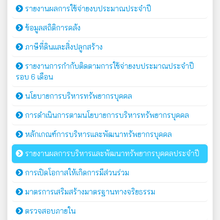
รายงานผลการใช้จ่ายงบประมาณประจำปี
ข้อมูลสถิติการคลัง
ภาษีที่ดินและสิ่งปลูกสร้าง
รายงานการกำกับติดตามการใช้จ่ายงบประมาณประจำปี
รอบ 6 เดือน
นโยบายการบริหารทรัพยากรบุคคล
การดำเนินการตามนโยบายการบริหารทรัพยากรบุคคล
หลักเกณฑ์การบริหารและพัฒนาทรัพยากรบุคคล
รายงานผลการบริหารและพัฒนาทรัพยากรบุคคลประจำปี
การเปิดโอกาสให้เกิดการมีส่วนร่วม
มาตรการเสริมสร้างมาตรฐานทางจริยธรรม
ตรวจสอบภายใน