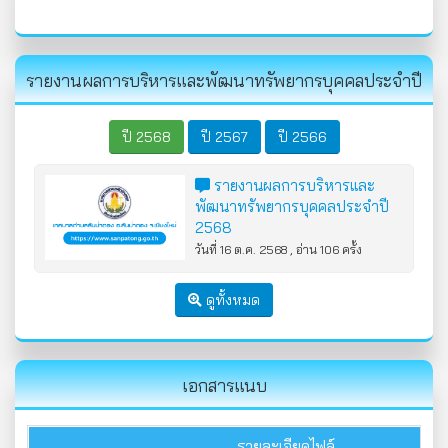
รายงานผลการบริหารและพัฒนาทรัพยากรบุคคลประจำปี
ปี 2568
ปี 2567
ปี 2566
รายงานผลการบริหารและ
พัฒนาทรัพยากรบุคคลประจำปี
2568
วันที่ 16 ต.ค. 2568 , อ่าน 106 ครั้ง
ดูทั้งหมด
เอกสารแนบ
รายละเอียดไฟล์