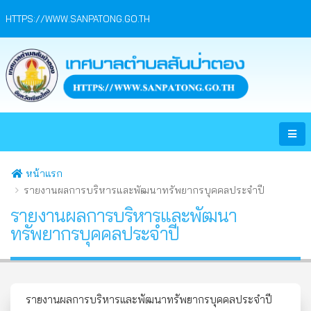
HTTPS://WWW.SANPATONG.GO.TH
หน้าแรก
รายงานผลการบริหารและพัฒนาทรัพยากรบุคคลประจำปี
รายงานผลการบริหารและพัฒนา
ทรัพยากรบุคคลประจำปี
รายงานผลการบริหารและพัฒนาทรัพยากรบุคคลประจำปี