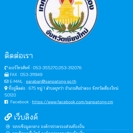
ติดต่อเรา
เบอร์โทรศัพท์ : 053-355270,053-312076
FAX : 053-311949
E-MAIL :
saraban@sanpatong.go.th
ที่อยู่ติดต่อ : 675 หมู่ 1 ตำบลยุหว่า อำเภอสันป่าตอง จังหวัดเชียงใหม่
50120
Facebook :
https://www.facebook.com/sanpatong.cm
เว็บลิงค์
ระบบข้อมูลกลาง องค์กรปกครองส่วนท้องถิ่น