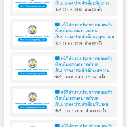
สันป่าตอง ประจำเดือนมิถุนายน
2569
วันที่ 07 ก.ค. 2569 , อ่าน 39 ครั้ง
สถิติจำนวนประชากรและครัว
เรือนในเขตเทศบาลตำบล
สันป่าตอง ประจำเดือนพฤษภาคม
2569
วันที่ 09 มิ.ย. 2569 , อ่าน 68 ครั้ง
สถิติจำนวนประชากรและครัว
เรือนในเขตเทศบาลตำบล
สันป่าตอง ประจำเดือนเมษายน
2569
วันที่ 06 พ.ค. 2569 , อ่าน 1418 ครั้ง
สถิติจำนวนประชากรและครัว
เรือนในเขตเทศบาลตำบล
สันป่าตอง ประจำเดือนมีนาคม
2569
วันที่ 08 เม.ย. 2569 , อ่าน 1438 ครั้ง
สถิติจำนวนประชากรและครัว