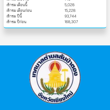
เข้าชม เดือนนี้
5,028
เข้าชม เดือนก่อน
15,228
เข้าชม ปีนี้
93,744
เข้าชม ปีก่อน
168,307