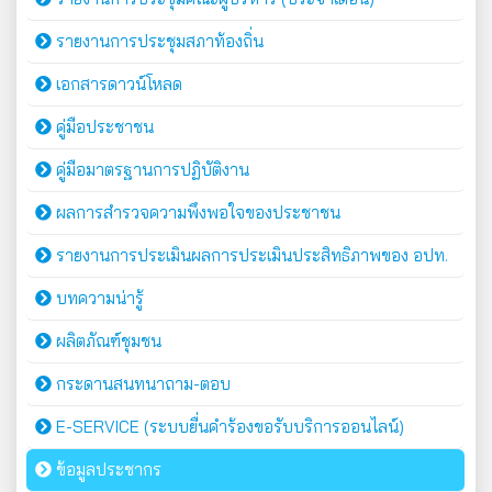
รายงานการประชุมสภาท้องถิ่น
เอกสารดาวน์โหลด
คู่มือประชาชน
คู่มือมาตรฐานการปฏิบัติงาน
ผลการสำรวจความพึงพอใจของประชาชน
รายงานการประเมินผลการประเมินประสิทธิภาพของ อปท.
บทความน่ารู้
ผลิตภัณฑ์ชุมชน
กระดานสนทนาถาม-ตอบ
E-SERVICE (ระบบยื่นคำร้องขอรับบริการออนไลน์)
ข้อมูลประชากร