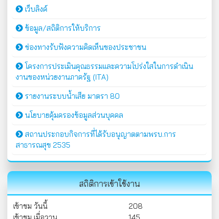
เว็บลิงค์
ข้อมูล/สถิติการให้บริการ
ช่องทางรับฟังความคิดเห็นของประชาชน
โครงการประเมินคุณธรรมและความโปร่งใสในการดำเนิน
งานของหน่วยงานภาครัฐ (ITA)
รายงานระบบน้ำเสีย มาตรา 80
นโยบายคุ้มครองข้อมูลส่วนบุคคล
สถานประกอบกิจการที่ได้รับอนุญาตตามพรบ.การ
สาธารณสุข 2535
สถิติการเข้าใช้งาน
เข้าชม วันนี้
208
เข้าชม เมื่อวาน
145