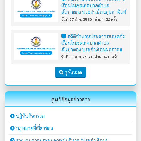
เรือนในเขตเทศบาลตำบล
สันป่าตอง ประจำเดือนกุมภาพันธ์
2569
วันที่ 07 มี.ค. 2569 , อ่าน 1422 ครั้ง
สถิติจำนวนประชากรและครัว
เรือนในเขตเทศบาลตำบล
สันป่าตอง ประจำเดือนมกราคม
2569
วันที่ 06 ก.พ. 2569 , อ่าน 1420 ครั้ง
ดูทั้งหมด
ศูนย์ข้อมูลข่าวสาร
ปฏิทินกิจกรรม
กฎหมายที่เกี่ยวข้อง
รายงานการประชุมคณะผู้บริหาร (ประจำเดือน)