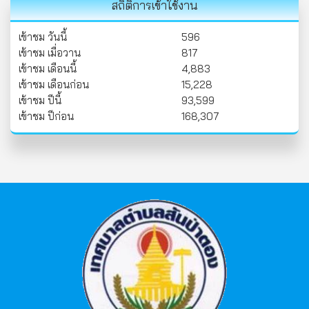
สถิติการเข้าใช้งาน
เข้าชม วันนี้
596
เข้าชม เมื่อวาน
817
เข้าชม เดือนนี้
4,883
เข้าชม เดือนก่อน
15,228
เข้าชม ปีนี้
93,599
เข้าชม ปีก่อน
168,307