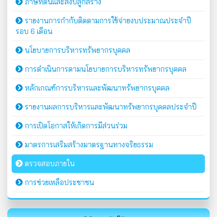
ภาษีที่ดินและสิ่งปลูกสร้าง
รายงานการกำกับติดตามการใช้จ่ายงบประมาณประจำปี
รอบ 6 เดือน
นโยบายการบริหารทรัพยากรบุคคล
การดำเนินการตามนโยบายการบริหารทรัพยากรบุคคล
หลักเกณฑ์การบริหารและพัฒนาทรัพยากรบุคคล
รายงานผลการบริหารและพัฒนาทรัพยากรบุคคลประจำปี
การเปิดโอกาสให้เกิดการมีส่วนร่วม
มาตรการเสริมสร้างมาตรฐานทางจริยธรรม
ตรวจสอบภายใน
การช่วยเหลือประชาชน