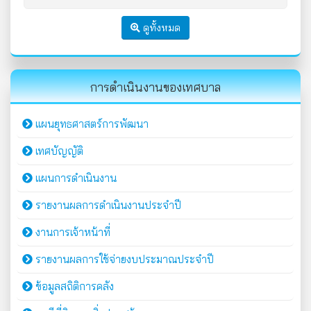
ดูทั้งหมด
การดำเนินงานของเทศบาล
แผนยุทธศาสตร์การพัฒนา
เทศบัญญัติ
แผนการดำเนินงาน
รายงานผลการดำเนินงานประจำปี
งานการเจ้าหน้าที่
รายงานผลการใช้จ่ายงบประมาณประจำปี
ข้อมูลสถิติการคลัง