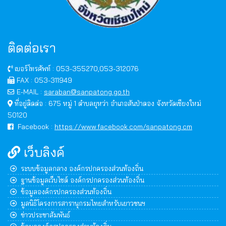
ติดต่อเรา
เบอร์โทรศัพท์ : 053-355270,053-312076
FAX : 053-311949
E-MAIL :
saraban@sanpatong.go.th
ที่อยู่ติดต่อ : 675 หมู่ 1 ตำบลยุหว่า อำเภอสันป่าตอง จังหวัดเชียงใหม่
50120
Facebook :
https://www.facebook.com/sanpatong.cm
เว็บลิงค์
ระบบข้อมูลกลาง องค์กรปกครองส่วนท้องถิ่น
ฐานข้อมูลเว็บไซต์ องค์กรปกครองส่วนท้องถิ่น
ข้อมูลองค์กรปกครองส่วนท้องถิ่น
มูลนิธิโครงการสารานุกรมไทยสำหรับเยาวชนฯ
ข่าวประชาสัมพันธ์